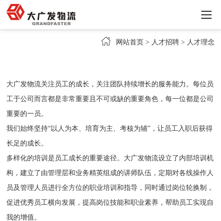
网站首页
>
人才招聘
>
人才理念
大广发物流关注员工的成长，关注团队持续增长的服务能力。每位员
工于公司而言都是非常重要且不可或缺的重要角色，每一位都是公司
重要的一员。
我们始终坚持“以人为本、培育为主、考核为辅”，让员工入职后获得
长足的成长。
多样化的培训是员工成长的重要途径。大广发物流设立了内部培训机
构，建立了由管理层和业务精英组成的讲师队伍，定期对各线操作人
员及管理人员进行全方位的职业培训和指导，同时通过岗位轮换制，
促进优秀员工横向发展，提高岗位技能和职业素养，帮助员工实现自
我的增值。