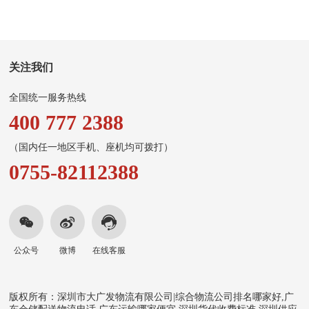
关注我们
全国统一服务热线
400 777 2388
（国内任一地区手机、座机均可拨打）
0755-82112388
公众号
微博
在线客服
版权所有：深圳市大广发物流有限公司|综合物流公司排名哪家好,广